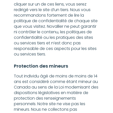
cliquer sur un de ces liens, vous serez
redirigé vers le site d’un tiers. Nous vous
recommandons fortement de lire la
politique de confidentialité de chaque site
que vous visitez. Novallier ne peut garantir
ni contrôler le contenu, les politiques de
confidentialité ou les pratiques des sites
ou services tiers et n’est donc pas
responsable de ces aspects pour les sites
ou services tiers.
Protection des mineurs
Tout individu âgé de moins de moins de 14
ans est considéré comme étant mineur au
Canada au sens de la Loi modernisant des
dispositions législatives en matière de
protection des renseignements
personnels. Notre site ne vise pas les
mineurs. Nous ne collectons pas