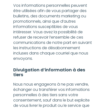
Vos informations personnelles peuvent
être utilisées afin de vous partager des
bulletins, des documents marketing ou
promotionnels, ainsi que d’autres
informations susceptibles de vous
intéresser. Vous avez la possibilité de
refuser de recevoir l’ensemble de ces
communications de notre part en suivant
les instructions de désabonnement
incluses dans chaque courriel que nous
envoyons.
Divulgation d’information à des
tiers
Nous nous engageons à ne pas vendre,
échanger ou transférer vos informations
personnelles à des tiers sans votre
consentement, sauf dans le but explicite
de vous livrer le produit ou le service que