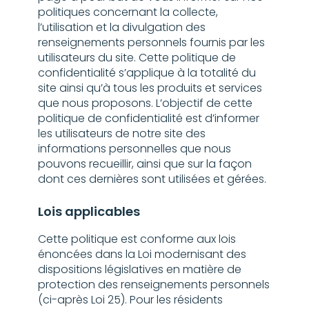
politiques concernant la collecte,
l’utilisation et la divulgation des
renseignements personnels fournis par les
utilisateurs du site. Cette politique de
confidentialité s’applique à la totalité du
site ainsi qu’à tous les produits et services
que nous proposons. L’objectif de cette
politique de confidentialité est d’informer
les utilisateurs de notre site des
informations personnelles que nous
pouvons recueillir, ainsi que sur la façon
dont ces dernières sont utilisées et gérées.
Lois applicables
Cette politique est conforme aux lois
énoncées dans la Loi modernisant des
dispositions législatives en matière de
protection des renseignements personnels
(ci-après Loi 25). Pour les résidents