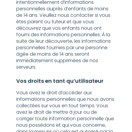
intentionnellement d’informations
personnelles auprès d’enfants de moins
de 14 ans. Veuillez nous contacter si vous
êtes parent ou tuteur et que vous
découvrez que vos enfants nous ont
fourni des informations personnelles. À la
suite de leur découverte, les informations
personnelles fournies par une personne
âgée de moins de 14 ans seront
immédiatement supprimées de nos
serveurs.
Vos droits en tant qu’utilisateur
Vous avez le droit d’accéder aux
informations personnelles que nous avons
collectées sur vous en tout temps. Vous
avez le droit de mettre à jour ou de
corriger toute information personnelle que
nous possédons et qui vous concerne,
dans la mesure où cela est autorisé par la