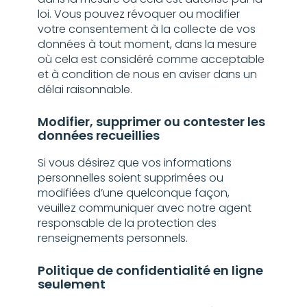
loi. Vous pouvez révoquer ou modifier
votre consentement à la collecte de vos
données à tout moment, dans la mesure
où cela est considéré comme acceptable
et à condition de nous en aviser dans un
délai raisonnable.
Modifier, supprimer ou contester les
données recueillies
Si vous désirez que vos informations
personnelles soient supprimées ou
modifiées d’une quelconque façon,
veuillez communiquer avec notre agent
responsable de la protection des
renseignements personnels.
Politique de confidentialité en ligne
seulement