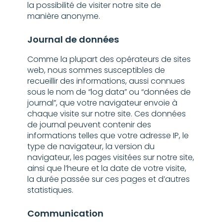
la possibilité de visiter notre site de
manière anonyme.
Journal de données
Comme la plupart des opérateurs de sites
web, nous sommes susceptibles de
recueillir des informations, aussi connues
sous le nom de “log data” ou “données de
journal”, que votre navigateur envoie à
chaque visite sur notre site. Ces données
de journal peuvent contenir des
informations telles que votre adresse IP, le
type de navigateur, la version du
navigateur, les pages visitées sur notre site,
ainsi que l’heure et la date de votre visite,
la durée passée sur ces pages et d’autres
statistiques.
Communication