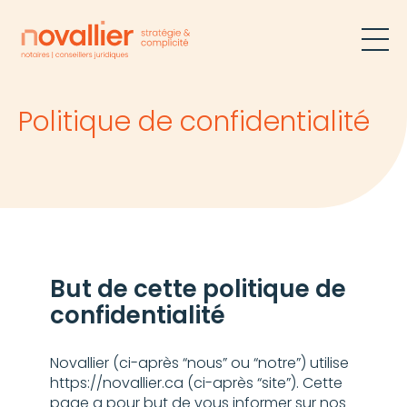
Politique de confidentialité
But de cette politique de
confidentialité
Novallier (ci-après “nous” ou “notre”) utilise
https://novallier.ca (ci-après “site”). Cette
page a pour but de vous informer sur nos