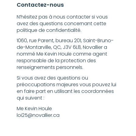
Contactez-nous
N’hésitez pas à nous contacter si vous
avez des questions concernant cette
politique de confidentialité.
1060, rue Parent, bureau 201, Saint-Bruno-
de-Montarville, QC, J3V 6L8, Novallier a
nommé Me Kevin Houle comme agent
responsable de la protection des
renseignements personnels.
Si vous avez des questions ou
préoccupations majeures vous pouvez lui
en faire part en utilisant les coordonnées
qui suivent :
Me Kevin Houle
loi25@novallier.ca