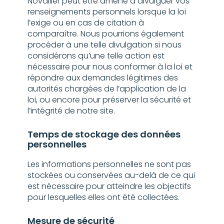
Novallier peut être amené à divulguer vos
renseignements personnels lorsque la loi
l’exige ou en cas de citation à
comparaître. Nous pourrions également
procéder à une telle divulgation si nous
considérons qu’une telle action est
nécessaire pour nous conformer à la loi et
répondre aux demandes légitimes des
autorités chargées de l’application de la
loi, ou encore pour préserver la sécurité et
l’intégrité de notre site.
Temps de stockage des données
personnelles
Les informations personnelles ne sont pas
stockées ou conservées au-delà de ce qui
est nécessaire pour atteindre les objectifs
pour lesquelles elles ont été collectées.
Mesure de sécurité