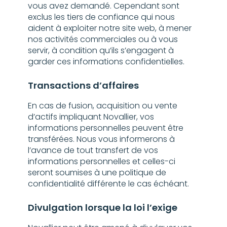
vous avez demandé. Cependant sont
exclus les tiers de confiance qui nous
aident à exploiter notre site web, à mener
nos activités commerciales ou à vous
servir, à condition qu’ils s’engagent à
garder ces informations confidentielles.
Transactions d’affaires
En cas de fusion, acquisition ou vente
d’actifs impliquant Novallier, vos
informations personnelles peuvent être
transférées. Nous vous informerons à
l’avance de tout transfert de vos
informations personnelles et celles-ci
seront soumises à une politique de
confidentialité différente le cas échéant.
Divulgation lorsque la loi l’exige