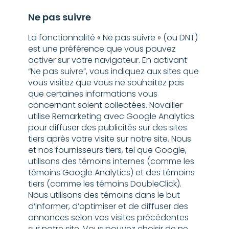
Ne pas suivre
La fonctionnalité « Ne pas suivre » (ou DNT)
est une préférence que vous pouvez
activer sur votre navigateur. En activant
“Ne pas suivre”, vous indiquez aux sites que
vous visitez que vous ne souhaitez pas
que certaines informations vous
concernant soient collectées. Novallier
utilise Remarketing avec Google Analytics
pour diffuser des publicités sur des sites
tiers après votre visite sur notre site. Nous
et nos fournisseurs tiers, tel que Google,
utilisons des témoins internes (comme les
témoins Google Analytics) et des témoins
tiers (comme les témoins DoubleClick).
Nous utilisons des témoins dans le but
d’informer, d’optimiser et de diffuser des
annonces selon vos visites précédentes