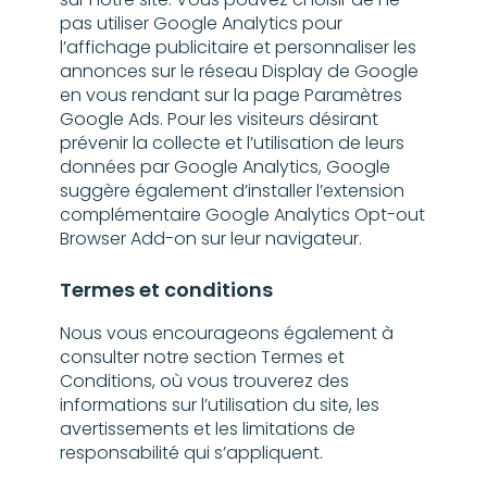
sur notre site. Vous pouvez choisir de ne
pas utiliser Google Analytics pour
l’affichage publicitaire et personnaliser les
annonces sur le réseau Display de Google
en vous rendant sur la page Paramètres
Google Ads. Pour les visiteurs désirant
prévenir la collecte et l’utilisation de leurs
données par Google Analytics, Google
suggère également d’installer l’extension
complémentaire Google Analytics Opt-out
Browser Add-on sur leur navigateur.
Termes et conditions
Nous vous encourageons également à
consulter notre section Termes et
Conditions, où vous trouverez des
informations sur l’utilisation du site, les
avertissements et les limitations de
responsabilité qui s’appliquent.