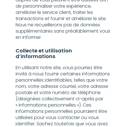
auprès de vous peuvent être utilisées afin
de personnaliser votre expérience,
améliorer le service client, traiter les
transactions et fournir et améliorer le site.
Nous ne recueillerons pas de données
supplémentaires sans préalablement vous
en informer.
Collecte et utilisation
d’informations
En utilisant notre site, vous pourriez être
invité à nous fournir certaines informations
personnelles identifiables, telles que votre
nom, votre adresse courriel, votre adresse
postale et votre numéro de téléphone
(désignées collectivement ci-après par
« informations personnelles »). Ces
informations personnelles pourraient être
utilisées pour vous contacter ou vous
identifier. Sachez toutefois que vous avez