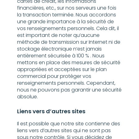
cartes de crédit, les informations
financières, etc., sur nos serveurs une fois
la transaction terminée. Nous accordons
une grande importance à la sécurité de
vos renseignements personnels. Cela dit, il
est important de noter qu’aucune
méthode de transmission sur Internet ni de
stockage électronique n’est jamais
entièrement sécurisée à 100 % . Nous
mettons en place des mesures de sécurité
appropriées et acceptées sur le plan
commercial pour protéger vos
renseignements personnels. Cependant,
nous ne pouvons pas garantir une sécurité
absolue.
Liens vers d’autres sites
Il est possible que notre site contienne des
liens vers d’autres sites qui ne sont pas
sous notre contrôle. Si vous décidez de