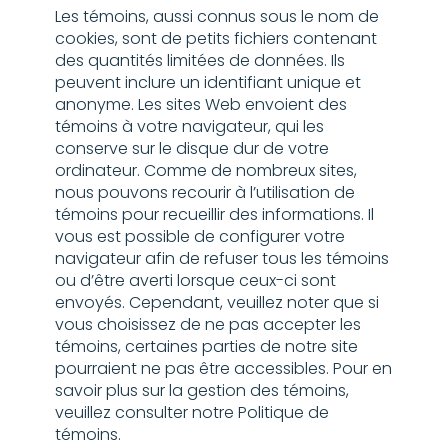
Les témoins, aussi connus sous le nom de
cookies, sont de petits fichiers contenant
des quantités limitées de données. Ils
peuvent inclure un identifiant unique et
anonyme. Les sites Web envoient des
témoins à votre navigateur, qui les
conserve sur le disque dur de votre
ordinateur. Comme de nombreux sites,
nous pouvons recourir à l’utilisation de
témoins pour recueillir des informations. Il
vous est possible de configurer votre
navigateur afin de refuser tous les témoins
ou d’être averti lorsque ceux-ci sont
envoyés. Cependant, veuillez noter que si
vous choisissez de ne pas accepter les
témoins, certaines parties de notre site
pourraient ne pas être accessibles. Pour en
savoir plus sur la gestion des témoins,
veuillez consulter notre Politique de
témoins.