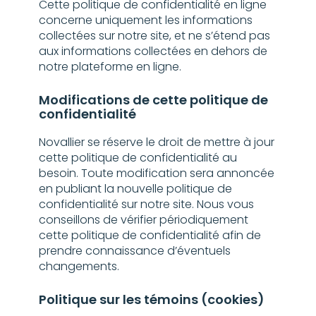
Cette politique de confidentialité en ligne
concerne uniquement les informations
collectées sur notre site, et ne s’étend pas
aux informations collectées en dehors de
notre plateforme en ligne.
Modifications de cette politique de
confidentialité
Novallier se réserve le droit de mettre à jour
cette politique de confidentialité au
besoin. Toute modification sera annoncée
en publiant la nouvelle politique de
confidentialité sur notre site. Nous vous
conseillons de vérifier périodiquement
cette politique de confidentialité afin de
prendre connaissance d’éventuels
changements.
Politique sur les témoins (cookies)