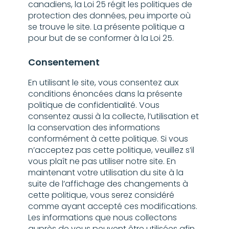
canadiens, la Loi 25 régit les politiques de
protection des données, peu importe où
se trouve le site. La présente politique a
pour but de se conformer à la Loi 25.
Consentement
En utilisant le site, vous consentez aux
conditions énoncées dans la présente
politique de confidentialité. Vous
consentez aussi à la collecte, l’utilisation et
la conservation des informations
conformément à cette politique. Si vous
n’acceptez pas cette politique, veuillez s’il
vous plaît ne pas utiliser notre site. En
maintenant votre utilisation du site à la
suite de l’affichage des changements à
cette politique, vous serez considéré
comme ayant accepté ces modifications.
Les informations que nous collectons