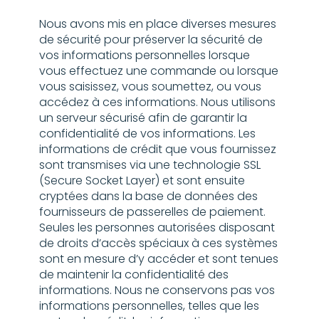
Nous avons mis en place diverses mesures
de sécurité pour préserver la sécurité de
vos informations personnelles lorsque
vous effectuez une commande ou lorsque
vous saisissez, vous soumettez, ou vous
accédez à ces informations. Nous utilisons
un serveur sécurisé afin de garantir la
confidentialité de vos informations. Les
informations de crédit que vous fournissez
sont transmises via une technologie SSL
(Secure Socket Layer) et sont ensuite
cryptées dans la base de données des
fournisseurs de passerelles de paiement.
Seules les personnes autorisées disposant
de droits d’accès spéciaux à ces systèmes
sont en mesure d’y accéder et sont tenues
de maintenir la confidentialité des
informations. Nous ne conservons pas vos
informations personnelles, telles que les