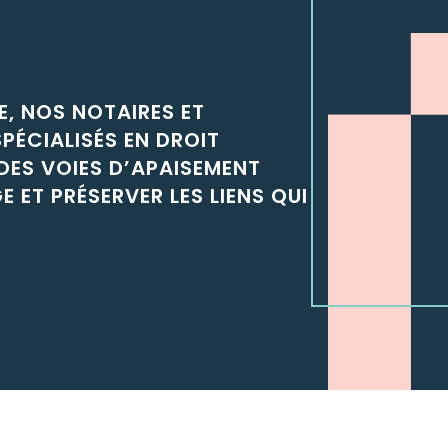
E, NOS NOTAIRES ET
PÉCIALISÉS EN DROIT
ES VOIES D’APAISEMENT
 ET PRÉSERVER LES LIENS QUI