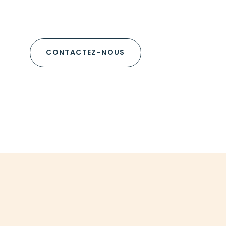
CONTACTEZ-NOUS