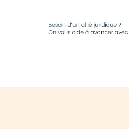
Besoin d’un allié juridique ?
On vous aide à avancer avec l