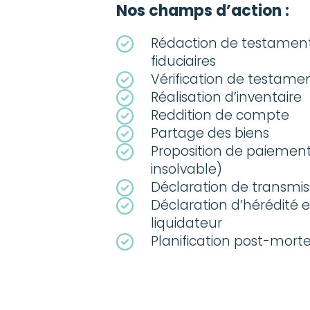
Nos champs d’action :
Rédaction de testaments
fiduciaires
Vérification de testame
Réalisation d’inventaire
Reddition de compte
Partage des biens
Proposition de paiement
insolvable)
Déclaration de transmis
Déclaration d’hérédité 
liquidateur
Planification post-mort