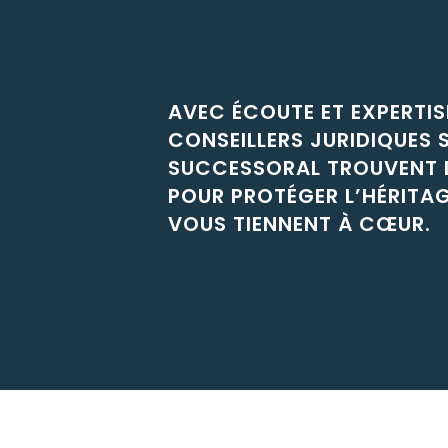
AVEC ÉCOUTE ET EXPERTIS
CONSEILLERS JURIDIQUES S
SUCCESSORAL TROUVENT D
POUR PROTÉGER L’HÉRITAGE
VOUS TIENNENT À CŒUR.