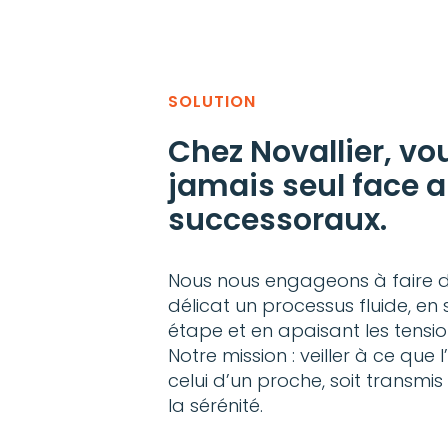
SOLUTION
Chez Novallier, vo
jamais seul face a
successoraux.
Nous nous engageons à faire
délicat un processus fluide, en
étape et en apaisant les tensio
Notre mission : veiller à ce que l
celui d’un proche, soit transmi
la sérénité.