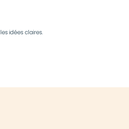
es idées claires.